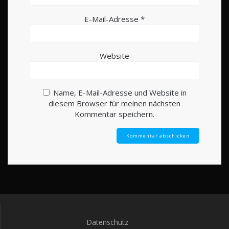
E-Mail-Adresse
*
Website
Name, E-Mail-Adresse und Website in
diesem Browser für meinen nächsten
Kommentar speichern.
Datenschutz